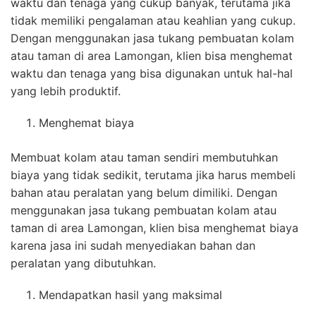
waktu dan tenaga yang cukup banyak, terutama jika
tidak memiliki pengalaman atau keahlian yang cukup.
Dengan menggunakan jasa tukang pembuatan kolam
atau taman di area Lamongan, klien bisa menghemat
waktu dan tenaga yang bisa digunakan untuk hal-hal
yang lebih produktif.
Menghemat biaya
Membuat kolam atau taman sendiri membutuhkan
biaya yang tidak sedikit, terutama jika harus membeli
bahan atau peralatan yang belum dimiliki. Dengan
menggunakan jasa tukang pembuatan kolam atau
taman di area Lamongan, klien bisa menghemat biaya
karena jasa ini sudah menyediakan bahan dan
peralatan yang dibutuhkan.
Mendapatkan hasil yang maksimal