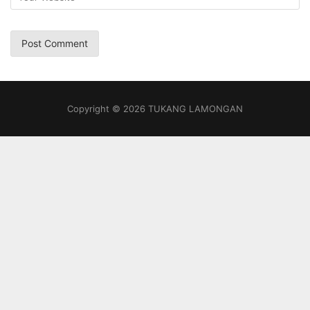
Copyright © 2026 TUKANG LAMONGAN