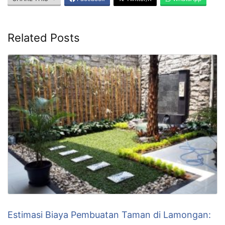
Related Posts
Estimasi Biaya Pembuatan Taman di Lamongan: