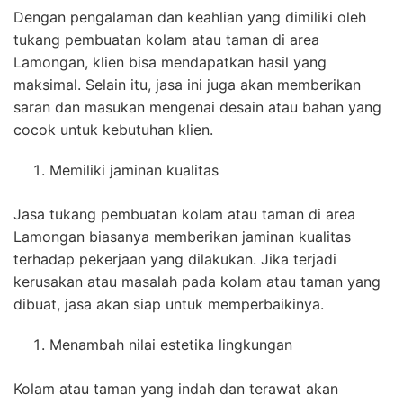
Dengan pengalaman dan keahlian yang dimiliki oleh
tukang pembuatan kolam atau taman di area
Lamongan, klien bisa mendapatkan hasil yang
maksimal. Selain itu, jasa ini juga akan memberikan
saran dan masukan mengenai desain atau bahan yang
cocok untuk kebutuhan klien.
Memiliki jaminan kualitas
Jasa tukang pembuatan kolam atau taman di area
Lamongan biasanya memberikan jaminan kualitas
terhadap pekerjaan yang dilakukan. Jika terjadi
kerusakan atau masalah pada kolam atau taman yang
dibuat, jasa akan siap untuk memperbaikinya.
Menambah nilai estetika lingkungan
Kolam atau taman yang indah dan terawat akan