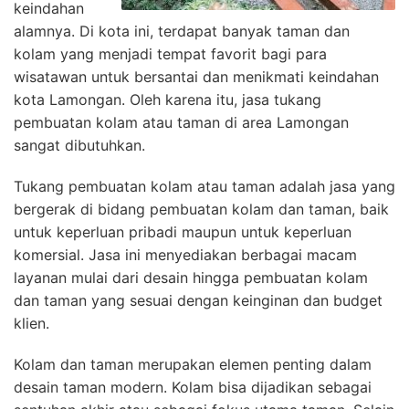
keindahan
alamnya. Di kota ini, terdapat banyak taman dan
kolam yang menjadi tempat favorit bagi para
wisatawan untuk bersantai dan menikmati keindahan
kota Lamongan. Oleh karena itu, jasa tukang
pembuatan kolam atau taman di area Lamongan
sangat dibutuhkan.
Tukang pembuatan kolam atau taman adalah jasa yang
bergerak di bidang pembuatan kolam dan taman, baik
untuk keperluan pribadi maupun untuk keperluan
komersial. Jasa ini menyediakan berbagai macam
layanan mulai dari desain hingga pembuatan kolam
dan taman yang sesuai dengan keinginan dan budget
klien.
Kolam dan taman merupakan elemen penting dalam
desain taman modern. Kolam bisa dijadikan sebagai