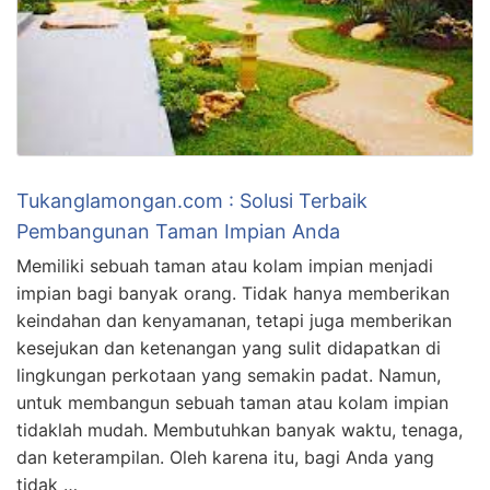
Tukanglamongan.com : Solusi Terbaik
Pembangunan Taman Impian Anda
Memiliki sebuah taman atau kolam impian menjadi
impian bagi banyak orang. Tidak hanya memberikan
keindahan dan kenyamanan, tetapi juga memberikan
kesejukan dan ketenangan yang sulit didapatkan di
lingkungan perkotaan yang semakin padat. Namun,
untuk membangun sebuah taman atau kolam impian
tidaklah mudah. Membutuhkan banyak waktu, tenaga,
dan keterampilan. Oleh karena itu, bagi Anda yang
tidak …