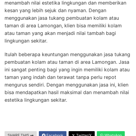
menambah nilai estetika lingkungan dan memberikan
kesan yang lebih sejuk dan nyaman. Dengan
menggunakan jasa tukang pembuatan kolam atau
taman di area Lamongan, klien bisa memiliki kolam
atau taman yang akan menjadi nilai tambah bagi
lingkungan sekitar.
Itulah beberapa keuntungan menggunakan jasa tukang
pembuatan kolam atau taman di area Lamongan. Jasa
ini sangat penting bagi yang ingin memiliki kolam atau
taman yang indah dan terawat tanpa perlu repot
mengurus sendiri. Dengan menggunakan jasa ini, klien
bisa mendapatkan hasil maksimal dan menambah nilai
estetika lingkungan sekitar.
SHARE THIS
Facebook
Twitter/X
WhatsApp