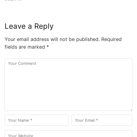
Leave a Reply
Your email address will not be published.
Required
fields are marked
*