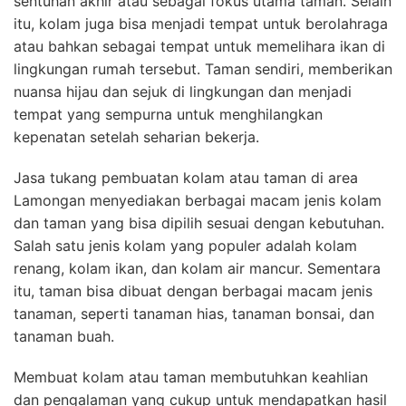
sentuhan akhir atau sebagai fokus utama taman. Selain
itu, kolam juga bisa menjadi tempat untuk berolahraga
atau bahkan sebagai tempat untuk memelihara ikan di
lingkungan rumah tersebut. Taman sendiri, memberikan
nuansa hijau dan sejuk di lingkungan dan menjadi
tempat yang sempurna untuk menghilangkan
kepenatan setelah seharian bekerja.
Jasa tukang pembuatan kolam atau taman di area
Lamongan menyediakan berbagai macam jenis kolam
dan taman yang bisa dipilih sesuai dengan kebutuhan.
Salah satu jenis kolam yang populer adalah kolam
renang, kolam ikan, dan kolam air mancur. Sementara
itu, taman bisa dibuat dengan berbagai macam jenis
tanaman, seperti tanaman hias, tanaman bonsai, dan
tanaman buah.
Membuat kolam atau taman membutuhkan keahlian
dan pengalaman yang cukup untuk mendapatkan hasil