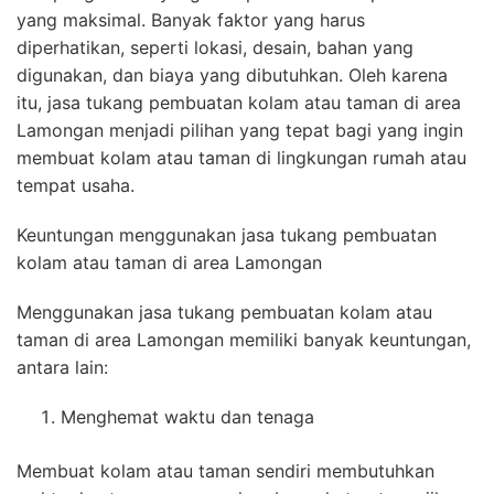
yang maksimal. Banyak faktor yang harus
diperhatikan, seperti lokasi, desain, bahan yang
digunakan, dan biaya yang dibutuhkan. Oleh karena
itu, jasa tukang pembuatan kolam atau taman di area
Lamongan menjadi pilihan yang tepat bagi yang ingin
membuat kolam atau taman di lingkungan rumah atau
tempat usaha.
Keuntungan menggunakan jasa tukang pembuatan
kolam atau taman di area Lamongan
Menggunakan jasa tukang pembuatan kolam atau
taman di area Lamongan memiliki banyak keuntungan,
antara lain:
Menghemat waktu dan tenaga
Membuat kolam atau taman sendiri membutuhkan