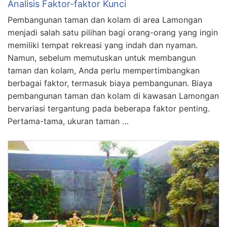
Analisis Faktor-faktor Kunci
Pembangunan taman dan kolam di area Lamongan
menjadi salah satu pilihan bagi orang-orang yang ingin
memiliki tempat rekreasi yang indah dan nyaman.
Namun, sebelum memutuskan untuk membangun
taman dan kolam, Anda perlu mempertimbangkan
berbagai faktor, termasuk biaya pembangunan. Biaya
pembangunan taman dan kolam di kawasan Lamongan
bervariasi tergantung pada beberapa faktor penting.
Pertama-tama, ukuran taman …