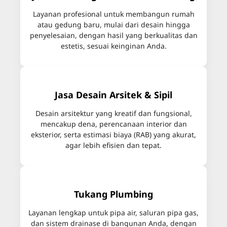
Layanan profesional untuk membangun rumah
atau gedung baru, mulai dari desain hingga
penyelesaian, dengan hasil yang berkualitas dan
estetis, sesuai keinginan Anda.
Jasa Desain Arsitek & Sipil
Desain arsitektur yang kreatif dan fungsional,
mencakup dena, perencanaan interior dan
eksterior, serta estimasi biaya (RAB) yang akurat,
agar lebih efisien dan tepat.
Tukang Plumbing
Layanan lengkap untuk pipa air, saluran pipa gas,
dan sistem drainase di bangunan Anda, dengan