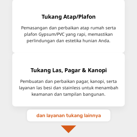
Tukang Atap/Plafon
Pemasangan dan perbaikan atap rumah serta
plafon Gypsum/PVC yang rapi, memastikan
perlindungan dan estetika hunian Anda.
Tukang Las, Pagar & Kanopi
Pembuatan dan perbaikan pagar, kanopi, serta
layanan las besi dan stainless untuk menambah
keamanan dan tampilan bangunan.
dan layanan tukang lainnya