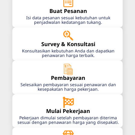
Buat Pesanan
Isi data pesanan sesuai kebutuhan untuk
penjadwalan kedatangan tukang.
Survey & Konsultasi
Konsultasikan kebutuhan Anda dan dapatkan
penawaran harga terbaik.
Pembayaran
Selesaikan pembayaran sesuai penawaran dan
kesepakatan harga pekerjaan.
Mulai Pekerjaan
Pekerjaan dimulai setelah pembayaran diterima
sesuai dengan penawaran harga yang disepakati.