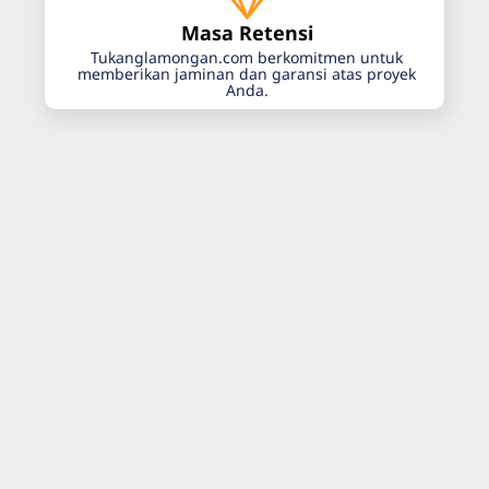
Masa Retensi
Tukanglamongan.com berkomitmen untuk
memberikan jaminan dan garansi atas proyek
Anda.