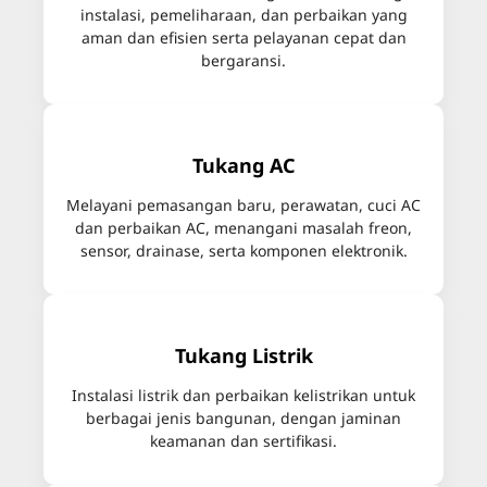
instalasi, pemeliharaan, dan perbaikan yang
aman dan efisien serta pelayanan cepat dan
bergaransi.
Tukang AC
Melayani pemasangan baru, perawatan, cuci AC
dan perbaikan AC, menangani masalah freon,
sensor, drainase, serta komponen elektronik.
Tukang Listrik
Instalasi listrik dan perbaikan kelistrikan untuk
berbagai jenis bangunan, dengan jaminan
keamanan dan sertifikasi.