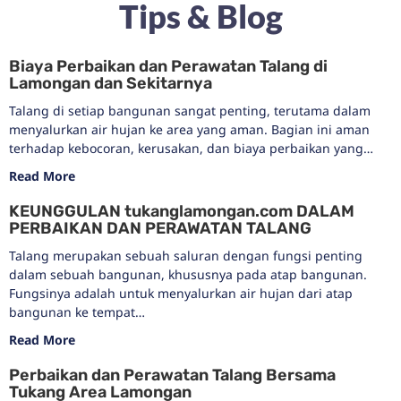
bangunan ke tempat…
Read More
Perbaikan dan Perawatan Talang Bersama
Tukang Area Lamongan
Talang merupakan sebuah saluran dengan fungsi penting
dalam sebuah bangunan, khususnya pada atap bangunan.
Fungsinya adalah untuk menyalurkan air hujan dari atap
bangunan ke tempat…
Read More
ANDA SEORANG TUKANG
ATAP DAN TALANG DI
LAMONGAN?