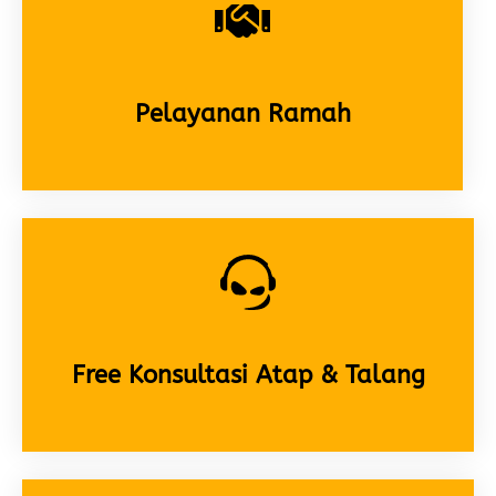
Free Konsultasi Atap & Talang
Pengerjaan Cepat Rapi