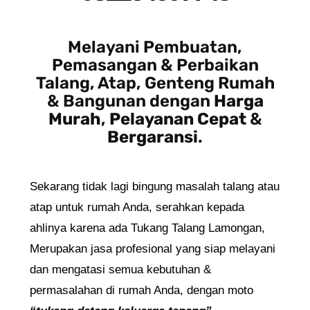
Melayani Pembuatan,
Pemasangan & Perbaikan
Talang, Atap, Genteng Rumah
& Bangunan dengan
Harga
Murah
,
Pelayanan Cepat
&
Bergaransi
.
Sekarang tidak lagi bingung masalah talang atau
atap untuk rumah Anda, serahkan kepada
ahlinya karena ada Tukang Talang Lamongan,
Merupakan jasa profesional yang siap melayani
dan mengatasi semua kebutuhan &
permasalahan di rumah Anda, dengan moto