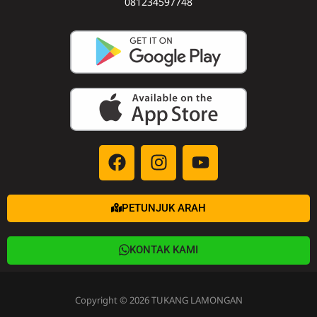
KONTAK KAMI
Copyright © 2026 TUKANG LAMONGAN