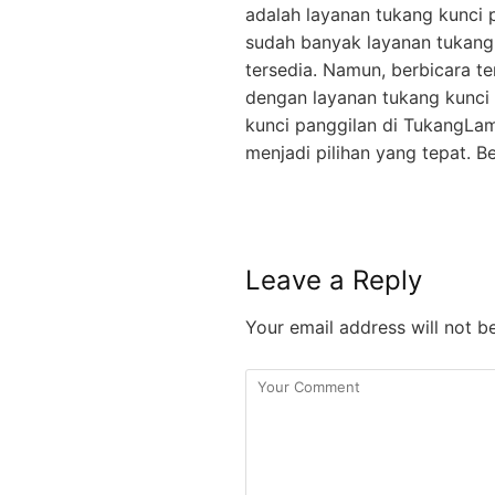
adalah layanan tukang kunci p
sudah banyak layanan tukang
tersedia. Namun, berbicara t
dengan layanan tukang kunci 
kunci panggilan di TukangL
menjadi pilihan yang tepat. Be
Leave a Reply
Your email address will not b