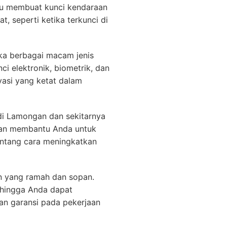
tau membuat kunci kendaraan
 seperti ketika terkunci di
uka berbagai macam jenis
i elektronik, biometrik, dan
vasi yang ketat dalam
di Lamongan dan sekitarnya
akan membantu Anda untuk
entang cara meningkatkan
an yang ramah dan sopan.
ehingga Anda dapat
an garansi pada pekerjaan