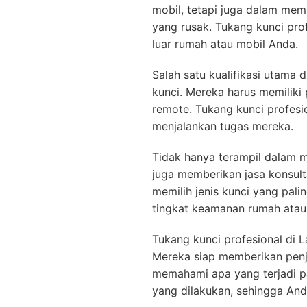
mobil, tetapi juga dalam mem
yang rusak. Tukang kunci pro
luar rumah atau mobil Anda.
Salah satu kualifikasi utama
kunci. Mereka harus memiliki
remote. Tukang kunci profesi
menjalankan tugas mereka.
Tidak hanya terampil dalam 
juga memberikan jasa konsul
memilih jenis kunci yang pa
tingkat keamanan rumah atau
Tukang kunci profesional di 
Mereka siap memberikan penj
memahami apa yang terjadi pa
yang dilakukan, sehingga An