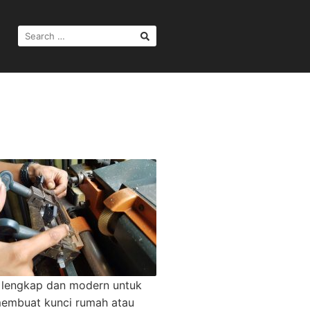
SEARCH
FOR:
g lengkap dan modern untuk
membuat kunci rumah atau