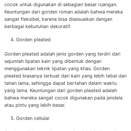
cocok untuk digunakan di sebagian besar ruangan.
Keuntungan dari gorden roman adalah bahwa mereka
sangat fleksibel, karena bisa disesuaikan dengan
berbagai kebutuhan dekoratif.
Gorden pleated
Gorden pleated adalah jenis gorden yang terdiri dari
sejumlah lipatan kain yang dibentuk dengan
menggunakan teknik lipatan yang khas. Gorden
pleated biasanya terbuat dari kain yang lebih tebal dan
tahan lama, sehingga dapat bertahan dalam waktu
yang lama. Keuntungan dari gorden pleated adalah
bahwa mereka sangat cocok digunakan pada jendela
atau pintu yang lebih besar.
Gorden cellular