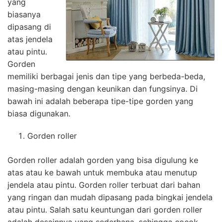
yang
biasanya
dipasang di
atas jendela
atau pintu.
Gorden
memiliki berbagai jenis dan tipe yang berbeda-beda,
masing-masing dengan keunikan dan fungsinya. Di
bawah ini adalah beberapa tipe-tipe gorden yang
biasa digunakan.
Gorden roller
Gorden roller adalah gorden yang bisa digulung ke
atas atau ke bawah untuk membuka atau menutup
jendela atau pintu. Gorden roller terbuat dari bahan
yang ringan dan mudah dipasang pada bingkai jendela
atau pintu. Salah satu keuntungan dari gorden roller