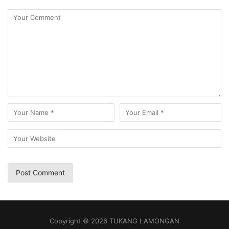
Copyright © 2026 TUKANG LAMONGAN