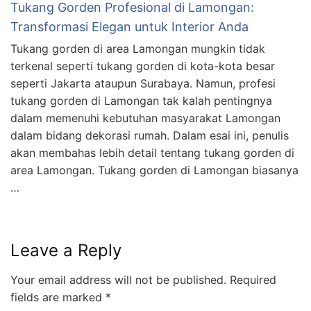
Transformasi Elegan untuk Interior Anda
Tukang gorden di area Lamongan mungkin tidak
terkenal seperti tukang gorden di kota-kota besar
seperti Jakarta ataupun Surabaya. Namun, profesi
tukang gorden di Lamongan tak kalah pentingnya
dalam memenuhi kebutuhan masyarakat Lamongan
dalam bidang dekorasi rumah. Dalam esai ini, penulis
akan membahas lebih detail tentang tukang gorden di
area Lamongan. Tukang gorden di Lamongan biasanya
…
Leave a Reply
Your email address will not be published.
Required
fields are marked
*