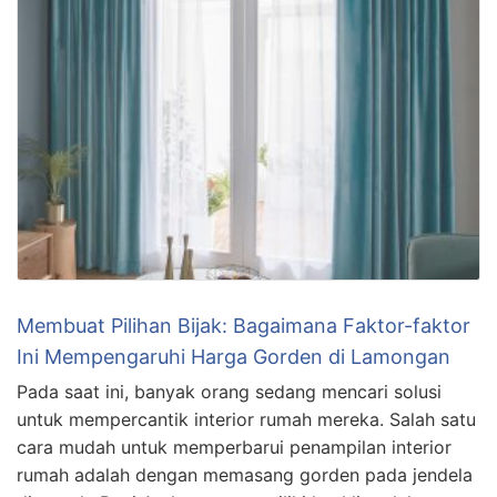
Membuat Pilihan Bijak: Bagaimana Faktor-faktor
Ini Mempengaruhi Harga Gorden di Lamongan
Pada saat ini, banyak orang sedang mencari solusi
untuk mempercantik interior rumah mereka. Salah satu
cara mudah untuk memperbarui penampilan interior
rumah adalah dengan memasang gorden pada jendela