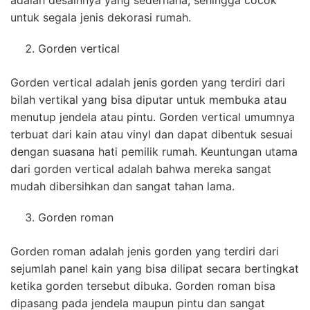
adalah desainnya yang sederhana, sehingga cocok
untuk segala jenis dekorasi rumah.
Gorden vertical
Gorden vertical adalah jenis gorden yang terdiri dari
bilah vertikal yang bisa diputar untuk membuka atau
menutup jendela atau pintu. Gorden vertical umumnya
terbuat dari kain atau vinyl dan dapat dibentuk sesuai
dengan suasana hati pemilik rumah. Keuntungan utama
dari gorden vertical adalah bahwa mereka sangat
mudah dibersihkan dan sangat tahan lama.
Gorden roman
Gorden roman adalah jenis gorden yang terdiri dari
sejumlah panel kain yang bisa dilipat secara bertingkat
ketika gorden tersebut dibuka. Gorden roman bisa
dipasang pada jendela maupun pintu dan sangat