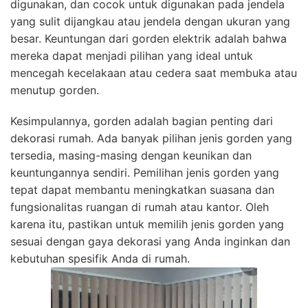
digunakan, dan cocok untuk digunakan pada jendela
yang sulit dijangkau atau jendela dengan ukuran yang
besar. Keuntungan dari gorden elektrik adalah bahwa
mereka dapat menjadi pilihan yang ideal untuk
mencegah kecelakaan atau cedera saat membuka atau
menutup gorden.
Kesimpulannya, gorden adalah bagian penting dari
dekorasi rumah. Ada banyak pilihan jenis gorden yang
tersedia, masing-masing dengan keunikan dan
keuntungannya sendiri. Pemilihan jenis gorden yang
tepat dapat membantu meningkatkan suasana dan
fungsionalitas ruangan di rumah atau kantor. Oleh
karena itu, pastikan untuk memilih jenis gorden yang
sesuai dengan gaya dekorasi yang Anda inginkan dan
kebutuhan spesifik Anda di rumah.