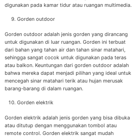
digunakan pada kamar tidur atau ruangan multimedia.
Gorden outdoor
Gorden outdoor adalah jenis gorden yang dirancang
untuk digunakan di luar ruangan. Gorden ini terbuat
dari bahan yang tahan air dan tahan sinar matahari,
sehingga sangat cocok untuk digunakan pada teras
atau balkon. Keuntungan dari gorden outdoor adalah
bahwa mereka dapat menjadi pilihan yang ideal untuk
mencegah sinar matahari terik atau hujan merusak
barang-barang di dalam ruangan.
Gorden elektrik
Gorden elektrik adalah jenis gorden yang bisa dibuka
atau ditutup dengan menggunakan tombol atau
remote control. Gorden elektrik sangat mudah