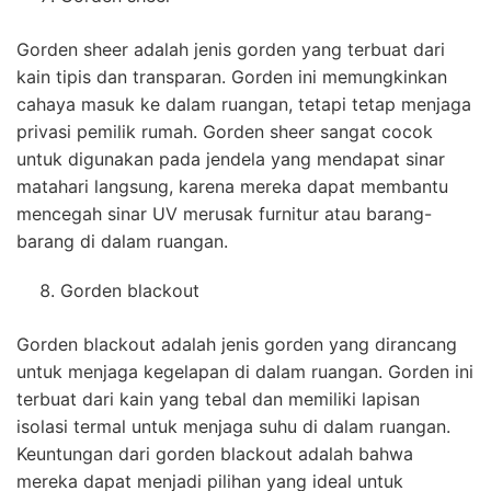
Gorden sheer adalah jenis gorden yang terbuat dari
kain tipis dan transparan. Gorden ini memungkinkan
cahaya masuk ke dalam ruangan, tetapi tetap menjaga
privasi pemilik rumah. Gorden sheer sangat cocok
untuk digunakan pada jendela yang mendapat sinar
matahari langsung, karena mereka dapat membantu
mencegah sinar UV merusak furnitur atau barang-
barang di dalam ruangan.
Gorden blackout
Gorden blackout adalah jenis gorden yang dirancang
untuk menjaga kegelapan di dalam ruangan. Gorden ini
terbuat dari kain yang tebal dan memiliki lapisan
isolasi termal untuk menjaga suhu di dalam ruangan.
Keuntungan dari gorden blackout adalah bahwa
mereka dapat menjadi pilihan yang ideal untuk