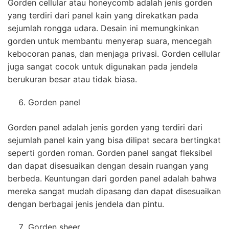
Gorden cellular atau honeycomb adalah jenis gorden
yang terdiri dari panel kain yang direkatkan pada
sejumlah rongga udara. Desain ini memungkinkan
gorden untuk membantu menyerap suara, mencegah
kebocoran panas, dan menjaga privasi. Gorden cellular
juga sangat cocok untuk digunakan pada jendela
berukuran besar atau tidak biasa.
Gorden panel
Gorden panel adalah jenis gorden yang terdiri dari
sejumlah panel kain yang bisa dilipat secara bertingkat
seperti gorden roman. Gorden panel sangat fleksibel
dan dapat disesuaikan dengan desain ruangan yang
berbeda. Keuntungan dari gorden panel adalah bahwa
mereka sangat mudah dipasang dan dapat disesuaikan
dengan berbagai jenis jendela dan pintu.
Gorden sheer