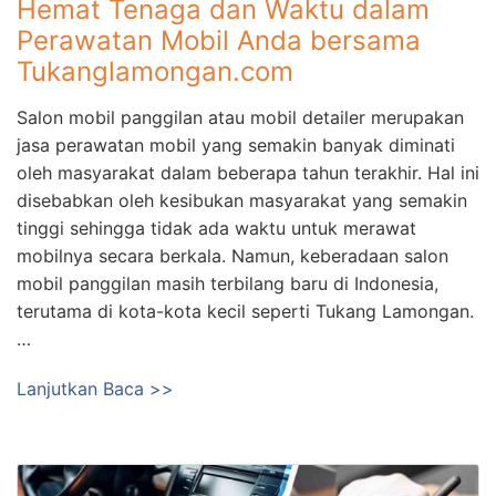
Hemat Tenaga dan Waktu dalam
Perawatan Mobil Anda bersama
Tukanglamongan.com
Salon mobil panggilan atau mobil detailer merupakan
jasa perawatan mobil yang semakin banyak diminati
oleh masyarakat dalam beberapa tahun terakhir. Hal ini
disebabkan oleh kesibukan masyarakat yang semakin
tinggi sehingga tidak ada waktu untuk merawat
mobilnya secara berkala. Namun, keberadaan salon
mobil panggilan masih terbilang baru di Indonesia,
terutama di kota-kota kecil seperti Tukang Lamongan.
…
Lanjutkan Baca >>