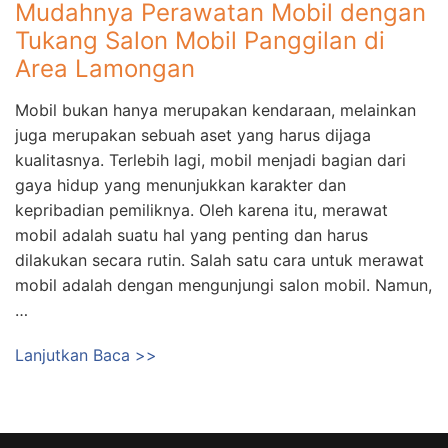
Mudahnya Perawatan Mobil dengan
Tukang Salon Mobil Panggilan di
Area Lamongan
Mobil bukan hanya merupakan kendaraan, melainkan
juga merupakan sebuah aset yang harus dijaga
kualitasnya. Terlebih lagi, mobil menjadi bagian dari
gaya hidup yang menunjukkan karakter dan
kepribadian pemiliknya. Oleh karena itu, merawat
mobil adalah suatu hal yang penting dan harus
dilakukan secara rutin. Salah satu cara untuk merawat
mobil adalah dengan mengunjungi salon mobil. Namun,
…
Lanjutkan Baca >>