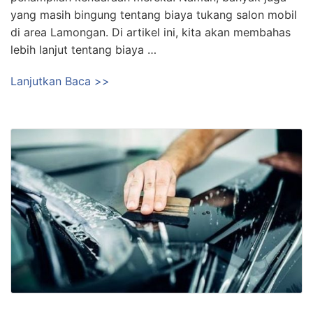
yang masih bingung tentang biaya tukang salon mobil
di area Lamongan. Di artikel ini, kita akan membahas
lebih lanjut tentang biaya …
Lanjutkan Baca >>